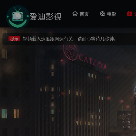
视频载入速度跟网速有关，请耐心等待几秒钟。
提示
首页
电影
不要轻易相信视频中的广告，谨防上当受骗!
提示
如果无法播放请重新刷新页面，或者切换线路。
提示
视频载入速度跟网速有关，请耐心等待几秒钟。
提示
不要轻易相信视频中的广告，谨防上当受骗!
提示