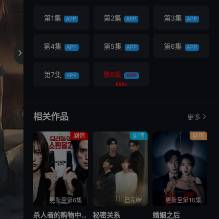
第1集
第2集
第3集
APP
APP
APP
第4集
第5集
第6集
APP
APP
APP

第7集
第8集
APP
APP
相关作品
更多
剧情
剧情
剧情
更新至第6集
已完结
更新至第10集
杀人者的购物中心2
秘密关系
婚姻之后