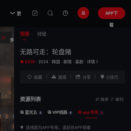

APP下
更
载
视频
讨论
多
无路可走：轮盘赌
6319
·
2024
·
韩国
·
剧情
·
喜剧
·
详情






收藏
报错
分享
小技巧
资源列表
排序
单列


蓝光五
VIP线路
app专用



8
8
8
该线路为APP专用，请前往APP观看