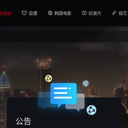
连续剧
动漫
韩国电影
纪录片
综艺
公告