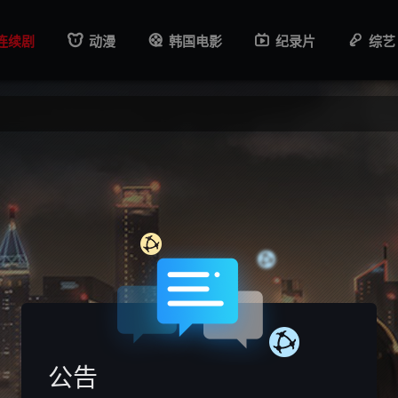
连续剧
动漫
韩国电影
纪录片
综艺
公告