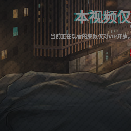
本视频仅
当前正在观看的集数仅对VIP开放