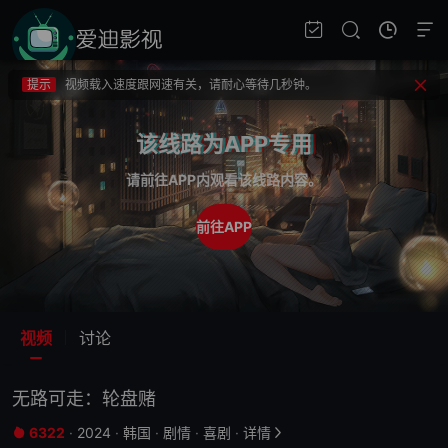
提示
不要轻易相信视频中的广告，谨防上当受骗!
提示
如果无法播放请重新刷新页面，或者切换线路。
提示
视频载入速度跟网速有关，请耐心等待几秒钟。
提示
不要轻易相信视频中的广告，谨防上当受骗!
该线路为APP专用
请前往APP内观看该线路内容。
前往APP
视频
讨论
无路可走：轮盘赌
6322
·
2024
·
韩国
·
剧情
·
喜剧
·
详情

