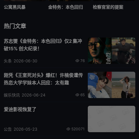
公寓黑风暴
金特务：本色回归
检察官室的提案
热门文章
苏志燮《金特务：本色回归》仅2 集冲
破15% 创大纪录！
头条
2026-06-30
76
刚凭《王室死对头》爆红！许楠俊遭传
热恋大学学妹本人回应：太有趣
娱乐快讯
2026-06-24
65
爱迪影视恢复了
公告
2026-05-23
520071