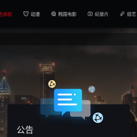
连续剧
动漫
韩国电影
纪录片
综艺
公告