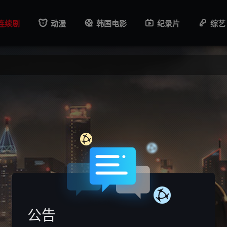
连续剧
动漫
韩国电影
纪录片
综艺
公告