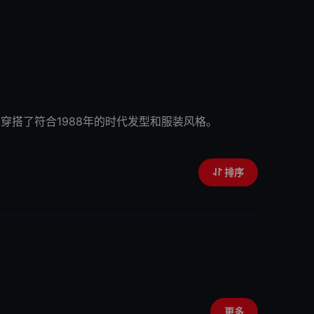
穿搭了符合1988年的时代发型和服装风格。
排序
更多