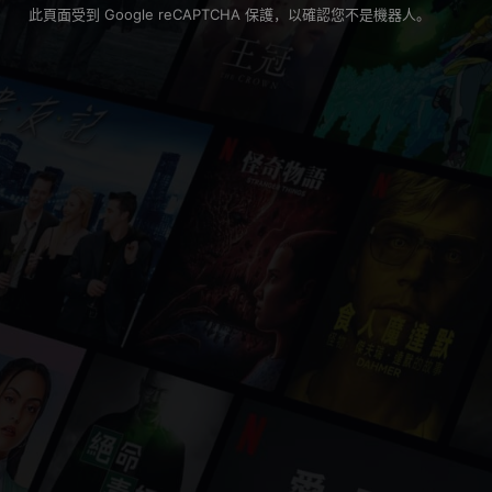
此頁面受到 Google reCAPTCHA 保護，以確認您不是機器人。