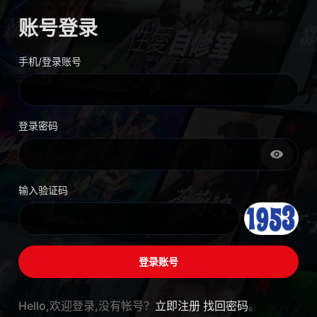
账号登录
手机/登录账号
登录密码
输入验证码
Hello,欢迎登录,没有帐号？
立即注册
找回密码
。